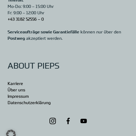
Mo-Do: 9:00 – 15:00 Uhr
Fr: 9:00 – 12:00 Uhr
+43 3182 52556 – 0
Serviceaufträge sowie Garantiefälle
können nur über den
Postweg
akzeptiert werden.
ABOUT PIEPS
Karriere
Über uns
Impressum
Datenschutzerklärung