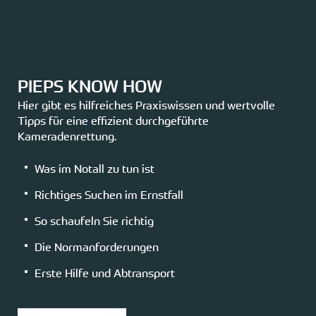
PIEPS KNOW HOW
Hier gibt es hilfreiches Praxiswissen und wertvolle
Tipps für eine effizient durchgeführte
Kameradenrettung.
Was im Notall zu tun ist
Richtiges Suchen im Ernstfall
So schaufeln Sie richtig
Die Normanforderungen
Erste Hilfe und Abtransport