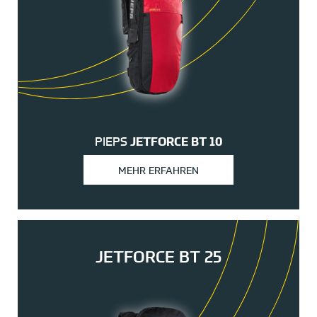
PIEPS
JETFORCE BT 10
MEHR ERFAHREN
JETFORCE BT 25