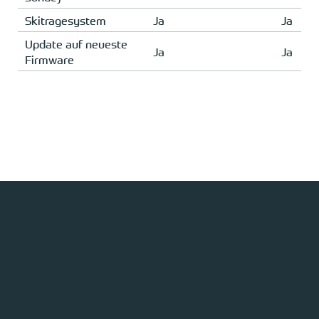
Skitragesystem
Ja
Ja
Update auf neueste
Ja
Ja
Firmware