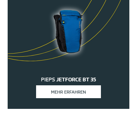
PIEPS
JETFORCE BT 35
MEHR ERFAHREN