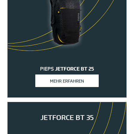
PIEPS
JETFORCE BT 25
MEHR ERFAHREN
JETFORCE BT 35