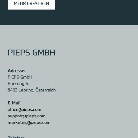
MEHR ERFAHREN
PIEPS GMBH
Adresse:
PIEPS GmbH
Parkring 4
8403 Lebring,
Österreich
E-Mail
office@pieps.com
support@pieps.com
marketing@pieps.com
Telefon: