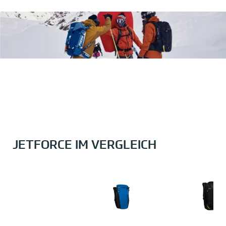
JETFORCE IM VERGLEICH